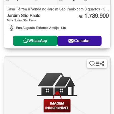
Casa Térrea à Venda no Jardim São Paulo com 3 quartos - 320 m²
1.739.900
Jardim São Paulo
R$
Zona Norte - São Paulo
Rua Augusto Tortorelo Araújo, 140
WhatsApp
Contatar