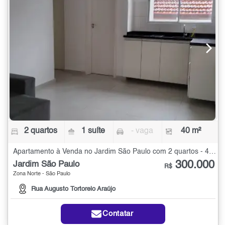
2 quartos
1 suíte
- vaga
40 m²
Apartamento à Venda no Jardim São Paulo com 2 quartos - 40 m²
300.000
Jardim São Paulo
R$
Zona Norte - São Paulo
Rua Augusto Tortorelo Araújo
Contatar