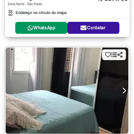
R$
Zona Norte - São Paulo
Endereço no círculo do mapa
WhatsApp
Contatar