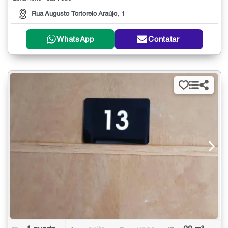
Rua Augusto Tortorelo Araújo, 1
WhatsApp
Contatar