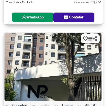
Condomínio: R$ 440
Zona Norte - São Paulo
WhatsApp
Contatar