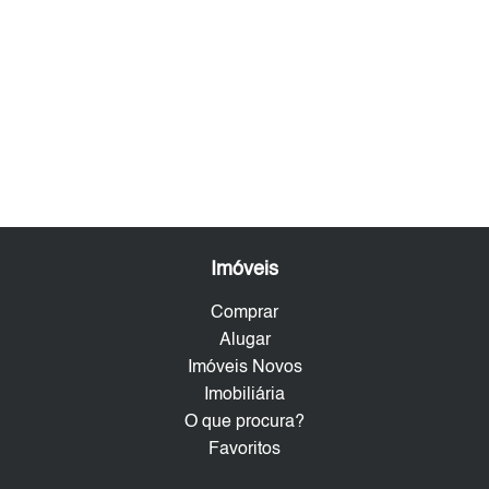
Imóveis
Comprar
Alugar
Imóveis Novos
Imobiliária
O que procura?
Favoritos