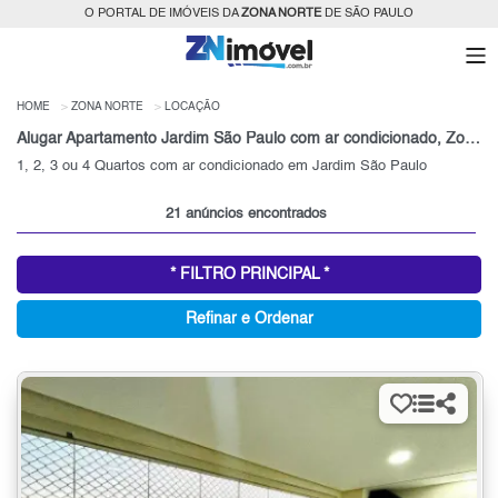
O PORTAL DE IMÓVEIS DA
ZONA NORTE
DE SÃO PAULO
HOME
ZONA NORTE
LOCAÇÃO
Alugar Apartamento Jardim São Paulo com ar condicionado, Zona Norte, SP
1, 2, 3 ou 4 Quartos com ar condicionado em Jardim São Paulo
21 anúncios encontrados
* FILTRO PRINCIPAL *
Refinar e Ordenar