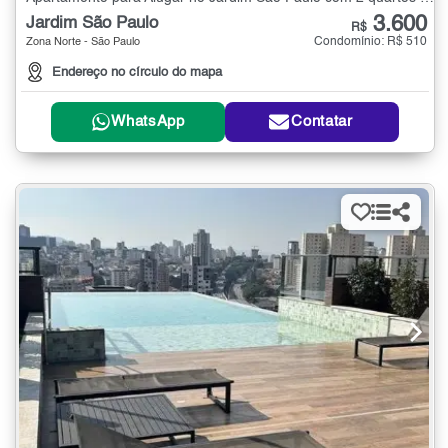
3.600
Jardim São Paulo
R$
Condomínio: R$ 510
Zona Norte - São Paulo
Endereço no círculo do mapa
WhatsApp
Contatar