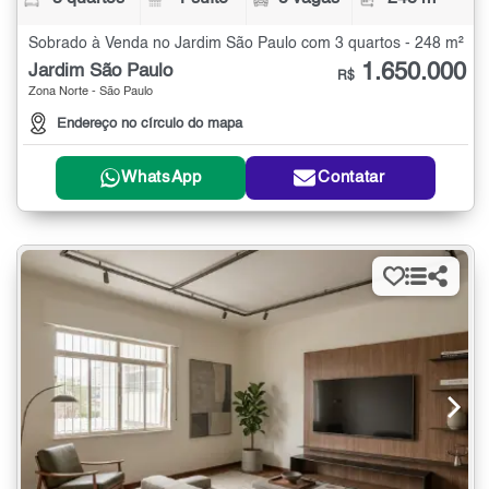
Sobrado à Venda no Jardim São Paulo com 3 quartos - 248 m²
1.650.000
Jardim São Paulo
R$
Zona Norte - São Paulo
Endereço no círculo do mapa
WhatsApp
Contatar