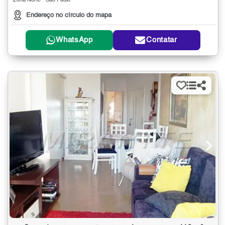
Zona Norte - São Paulo
Endereço no círculo do mapa
WhatsApp
Contatar