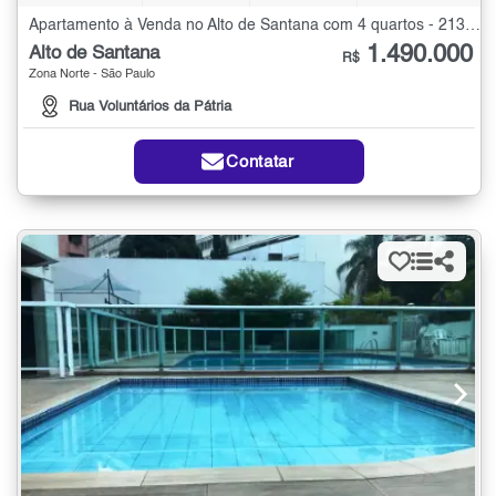
Apartamento à Venda no Alto de Santana com 4 quartos - 213 m²
1.490.000
Alto de Santana
R$
Zona Norte - São Paulo
Rua Voluntários da Pátria
Contatar