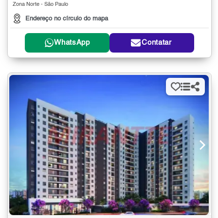
Zona Norte - São Paulo
Endereço no círculo do mapa
WhatsApp
Contatar