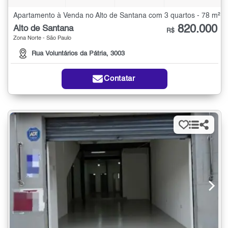
Apartamento à Venda no Alto de Santana com 3 quartos - 78 m²
820.000
Alto de Santana
R$
Zona Norte - São Paulo
Rua Voluntários da Pátria, 3003
Contatar