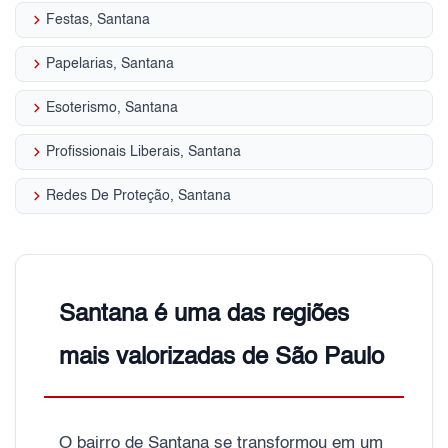
keyboard_arrow_right
Festas, Santana
keyboard_arrow_right
Papelarias, Santana
keyboard_arrow_right
Esoterismo, Santana
keyboard_arrow_right
Profissionais Liberais, Santana
keyboard_arrow_right
Redes De Proteção, Santana
Santana é uma das regiões
mais valorizadas de São Paulo
O bairro de Santana se transformou em um