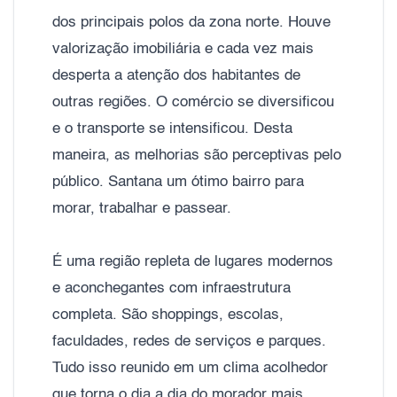
dos principais polos da zona norte. Houve
valorização imobiliária e cada vez mais
desperta a atenção dos habitantes de
outras regiões. O comércio se diversificou
e o transporte se intensificou. Desta
maneira, as melhorias são perceptivas pelo
público. Santana um ótimo bairro para
morar, trabalhar e passear.
É uma região repleta de lugares modernos
e aconchegantes com infraestrutura
completa. São shoppings, escolas,
faculdades, redes de serviços e parques.
Tudo isso reunido em um clima acolhedor
que torna o dia a dia do morador mais