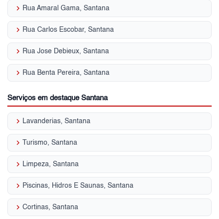
keyboard_arrow_right
Rua Amaral Gama, Santana
keyboard_arrow_right
Rua Carlos Escobar, Santana
keyboard_arrow_right
Rua Jose Debieux, Santana
keyboard_arrow_right
Rua Benta Pereira, Santana
Serviços em destaque Santana
keyboard_arrow_right
Lavanderias, Santana
keyboard_arrow_right
Turismo, Santana
keyboard_arrow_right
Limpeza, Santana
keyboard_arrow_right
Piscinas, Hidros E Saunas, Santana
keyboard_arrow_right
Cortinas, Santana