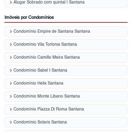
keyboard_arrow_right
Alugar Sobrado com quintal | Santana
Imóveis por Condomínios
keyboard_arrow_right
Condomínio Empire de Santana Santana
keyboard_arrow_right
Condomínio Vila Torlonia Santana
keyboard_arrow_right
Condomínio Camillo Meira Santana
keyboard_arrow_right
Condomínio Sabel I Santana
keyboard_arrow_right
Condomínio Helix Santana
keyboard_arrow_right
Condomínio Monte Libano Santana
keyboard_arrow_right
Condomínio Piazza Di Roma Santana
keyboard_arrow_right
Condomínio Solaris Santana