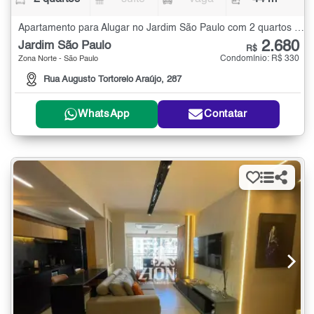
Apartamento para Alugar no Jardim São Paulo com 2 quartos - 44 m²
2.680
Jardim São Paulo
R$
Condomínio: R$ 330
Zona Norte - São Paulo
Rua Augusto Tortorelo Araújo, 287
WhatsApp
Contatar