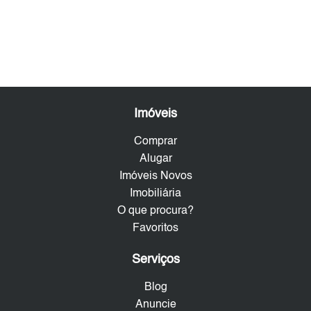
Imóveis
Comprar
Alugar
Imóveis Novos
Imobiliária
O que procura?
Favoritos
Serviços
Blog
Anuncie