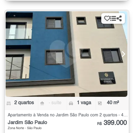
2 quartos
- suíte
1 vaga
40 m²
Apartamento à Venda no Jardim São Paulo com 2 quartos - 40 m²
399.000
Jardim São Paulo
R$
Zona Norte - São Paulo