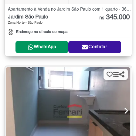
Apartamento à Venda no Jardim São Paulo com 1 quarto - 36 m²
345.000
Jardim São Paulo
R$
Zona Norte - São Paulo
Endereço no círculo do mapa
WhatsApp
Contatar