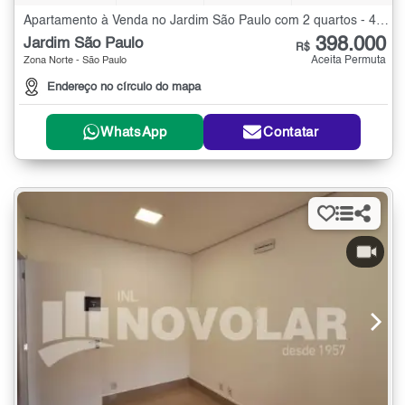
Apartamento à Venda no Jardim São Paulo com 2 quartos - 45 m²
398.000
Jardim São Paulo
R$
Aceita Permuta
Zona Norte - São Paulo
Endereço no círculo do mapa
WhatsApp
Contatar