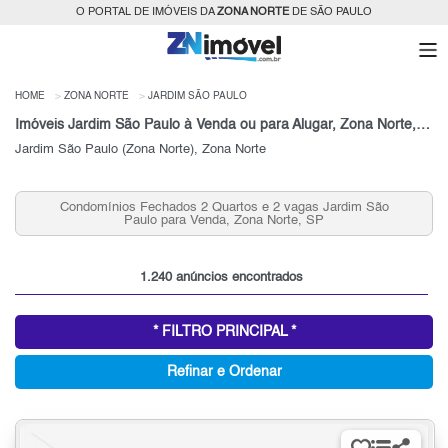
O PORTAL DE IMÓVEIS DA
ZONA NORTE
DE SÃO PAULO
HOME
ZONA NORTE
JARDIM SÃO PAULO
Imóveis Jardim São Paulo à Venda ou para Alugar, Zona Norte, São Paulo, SP
Jardim São Paulo (Zona Norte), Zona Norte
Condomínios Fechados 3 Quartos Jardim São Paulo para
Venda, Zona Norte, SP
1.240 anúncios encontrados
* FILTRO PRINCIPAL *
Refinar e Ordenar