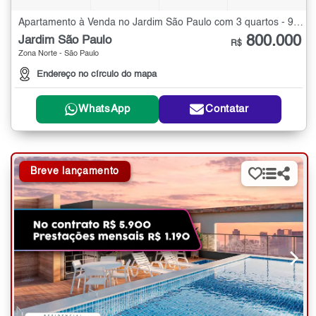
Apartamento à Venda no Jardim São Paulo com 3 quartos - 97 m²
800.000
Jardim São Paulo
R$
Zona Norte - São Paulo
Endereço no círculo do mapa
WhatsApp
Contatar
Breve lançamento