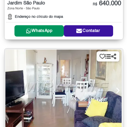
640.000
Jardim São Paulo
R$
Zona Norte - São Paulo
Endereço no círculo do mapa
WhatsApp
Contatar