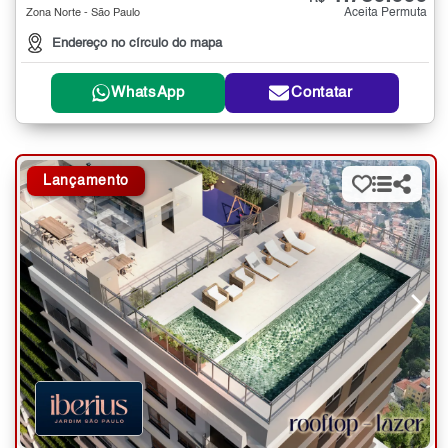
Aceita Permuta
Zona Norte - São Paulo
Endereço no círculo do mapa
WhatsApp
Contatar
Lançamento