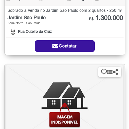
Sobrado à Venda no Jardim São Paulo com 2 quartos - 250 m²
1.300.000
Jardim São Paulo
R$
Zona Norte - São Paulo
Rua Outeiro da Cruz
Contatar