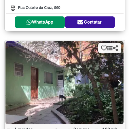
Rua Outeiro da Cruz, 560
WhatsApp
Contatar