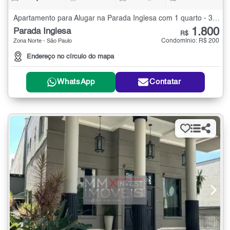
Apartamento para Alugar na Parada Inglesa com 1 quarto - 34 m²
1.800
Parada Inglesa
R$
Condomínio: R$ 200
Zona Norte - São Paulo
Endereço no círculo do mapa
WhatsApp
Contatar