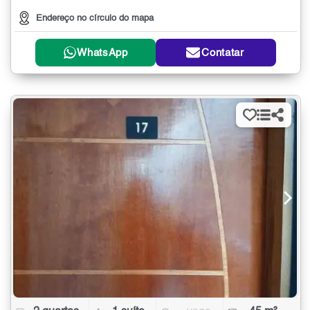
Endereço no círculo do mapa
WhatsApp
Contatar