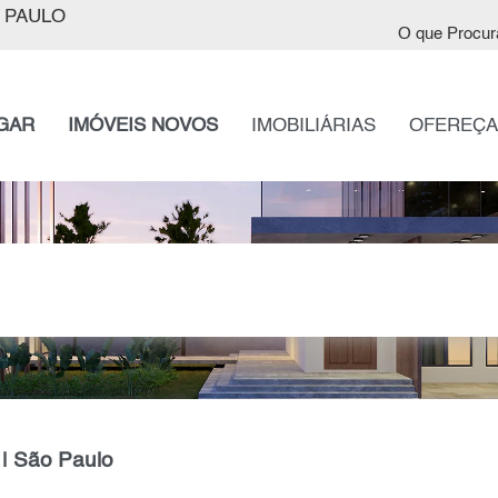
 PAULO
O que Procur
GAR
IMÓVEIS NOVOS
IMOBILIÁRIAS
OFEREÇA
 | São Paulo