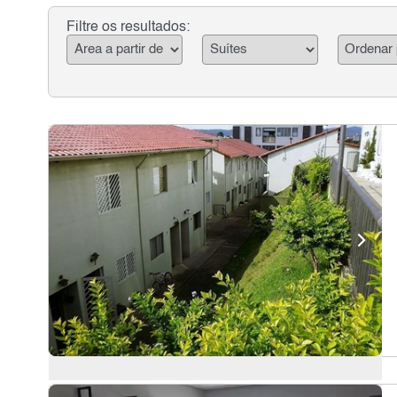
Filtre os resultados: