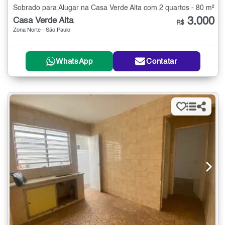
Sobrado para Alugar na Casa Verde Alta com 2 quartos - 80 m²
3.000
Casa Verde Alta
R$
Zona Norte - São Paulo
WhatsApp
Contatar