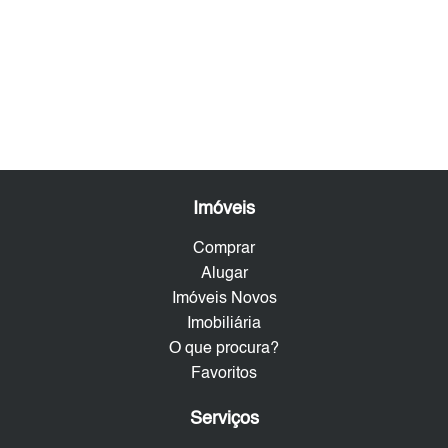
Imóveis
Comprar
Alugar
Imóveis Novos
Imobiliária
O que procura?
Favoritos
Serviços