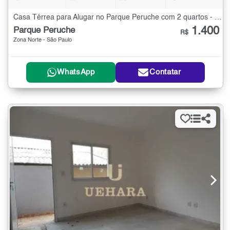
Casa Térrea para Alugar no Parque Peruche com 2 quartos - 50 m²
1.400
Parque Peruche
R$
Zona Norte - São Paulo
WhatsApp
Contatar