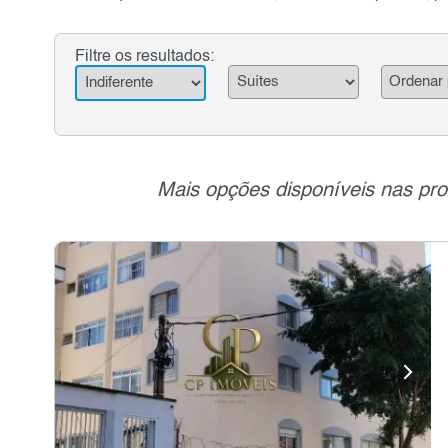
Filtre os resultados:
Mais opções disponíveis nas pro