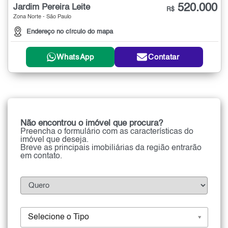
520.000
Jardim Pereira Leite
R$
Zona Norte - São Paulo
Endereço no círculo do mapa
WhatsApp
Contatar
Não encontrou o imóvel que procura?
Preencha o formulário com as características do
imóvel que deseja.
Breve as principais imobiliárias da região entrarão
em contato.
Selecione o Tipo