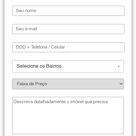
Selecione os Bairros