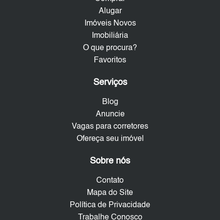
Alugar
Imóveis Novos
Imobiliária
O que procura?
Favoritos
Serviços
Blog
Anuncie
Vagas para corretores
Ofereça seu imóvel
Sobre nós
Contato
Mapa do Site
Política de Privacidade
Trabalhe Conosco