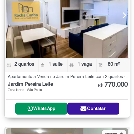
2 quartos
1 suíte
1 vaga
60 m²
Apartamento à Venda no Jardim Pereira Leite com 2 quartos - 60 m²
770.000
Jardim Pereira Leite
R$
Zona Norte - São Paulo
WhatsApp
Contatar