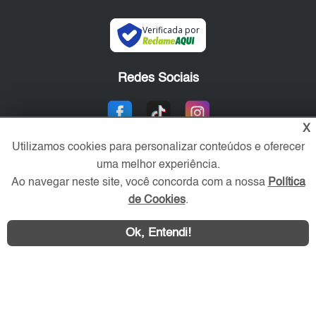
Verificada por
Redes Sociais
X
Utilizamos cookies para personalizar conteúdos e oferecer
uma melhor experiência.
Ao navegar neste site, você concorda com a nossa
Política
de Cookies
.
Área exclusiva aos anunciantes,
Ok, Entendi!
acesse sua conta: