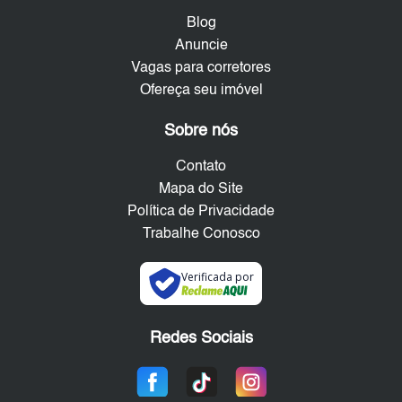
Blog
Anuncie
Vagas para corretores
Ofereça seu imóvel
Sobre nós
Contato
Mapa do Site
Política de Privacidade
Trabalhe Conosco
Verificada por
Redes Sociais