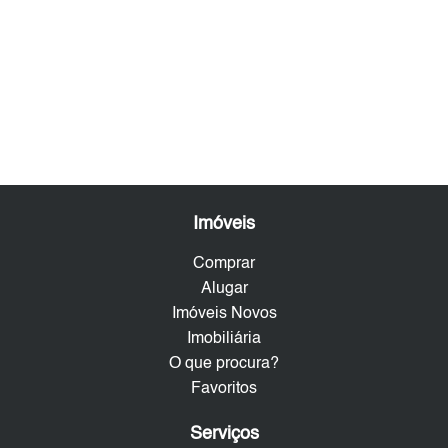
Imóveis
Comprar
Alugar
Imóveis Novos
Imobiliária
O que procura?
Favoritos
Serviços