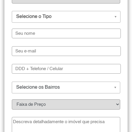
Selecione o Tipo
Selecione os Bairros