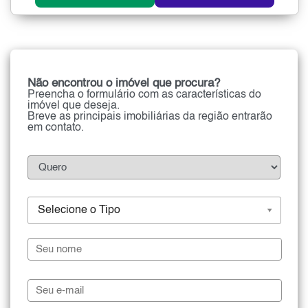
Não encontrou o imóvel que procura?
Preencha o formulário com as características do
imóvel que deseja.
Breve as principais imobiliárias da região entrarão
em contato.
Selecione o Tipo