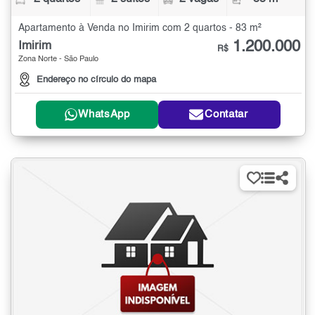
Apartamento à Venda no Imirim com 2 quartos - 83 m²
1.200.000
Imirim
R$
Zona Norte - São Paulo
Endereço no círculo do mapa
WhatsApp
Contatar