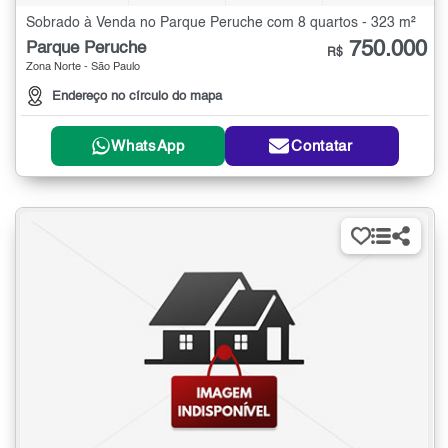
Sobrado à Venda no Parque Peruche com 8 quartos - 323 m²
750.000
Parque Peruche
R$
Zona Norte - São Paulo
Endereço no círculo do mapa
WhatsApp
Contatar