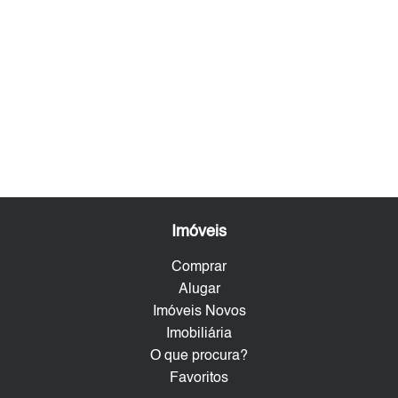
Imóveis
Comprar
Alugar
Imóveis Novos
Imobiliária
O que procura?
Favoritos