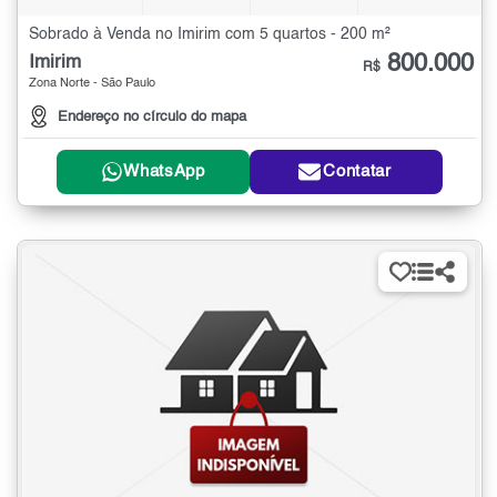
Sobrado à Venda no Imirim com 5 quartos - 200 m²
800.000
Imirim
R$
Zona Norte - São Paulo
Endereço no círculo do mapa
WhatsApp
Contatar