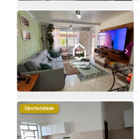
Oportunidade