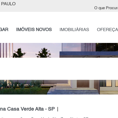
 PAULO
O que Procur
GAR
IMÓVEIS NOVOS
IMOBILIÁRIAS
OFEREÇA
na Casa Verde Alta - SP