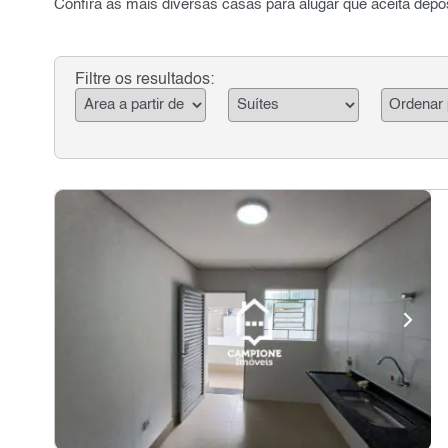
Confira as mais diversas casas para alugar que aceita depó
Filtre os resultados: