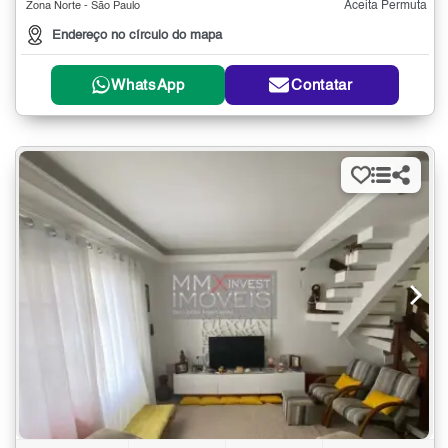
Aceita Permuta
Zona Norte - São Paulo
Endereço no círculo do mapa
WhatsApp
Contatar