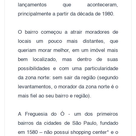
lançamentos que aconteceram,
principalmente a partir da década de 1980.
O bairro começou a atrair moradores de
locais um pouco mais distantes, que
queriam morar melhor, em um imóvel mais
bem localizado, mas dentro de suas
possibilidades e com uma particularidade
da zona norte: sem sair da região (segundo
levantamentos, o morador da zona norte é o
mais fiel ao seu bairro e região).
A Freguesia do Ó - um dos primeiros
bairros da cidades de São Paulo, fundado
em 1580 – não possui shopping center* e o