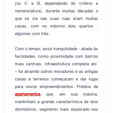
(ou C e B, dependendo do critério e
nomenclatura), durante muitas décadas o
que se via nas suas ruas eram muitas
casas, com no máximo dois quartos -
algumas com três.
Com o tempo, essa tranquilidade - aliada às
facilidades, como proximidade com bairros
mais centrais, infraestrutura completa etc.
– foi atraindo outros moradores e as antigas
casas e terrenos começaram a dar lugar
para novos empreendimentos. Prédios de
apartamentos
que, em sua maioria,
mantinham a grande característica de dois
dormitórios, segmento mais explorado nos