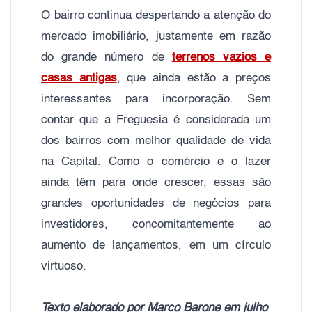
O bairro continua despertando a atenção do
mercado imobiliário, justamente em razão
do grande número de
terrenos vazios e
casas antigas
, que ainda estão a preços
interessantes para incorporação. Sem
contar que a Freguesia é considerada um
dos bairros com melhor qualidade de vida
na Capital. Como o comércio e o lazer
ainda têm para onde crescer, essas são
grandes oportunidades de negócios para
investidores, concomitantemente ao
aumento de lançamentos, em um círculo
virtuoso.
Texto elaborado por Marco Barone em julho