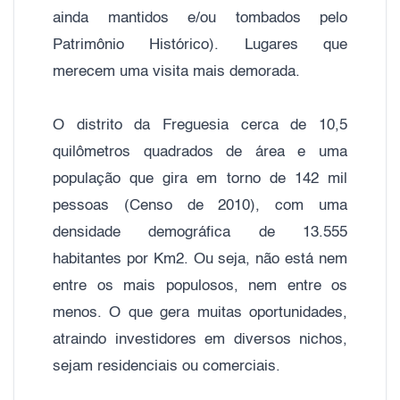
ainda mantidos e/ou tombados pelo
Patrimônio Histórico). Lugares que
merecem uma visita mais demorada.
O distrito da Freguesia cerca de 10,5
quilômetros quadrados de área e uma
população que gira em torno de 142 mil
pessoas (Censo de 2010), com uma
densidade demográfica de 13.555
habitantes por Km2. Ou seja, não está nem
entre os mais populosos, nem entre os
menos. O que gera muitas oportunidades,
atraindo investidores em diversos nichos,
sejam residenciais ou comerciais.