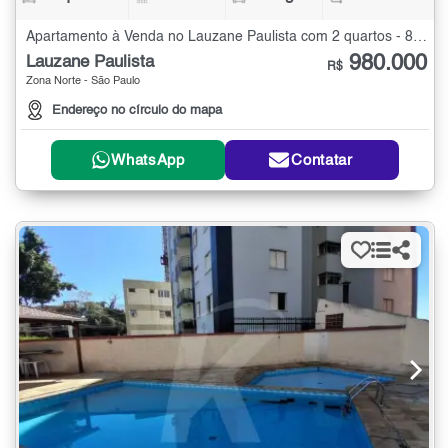
Apartamento à Venda no Lauzane Paulista com 2 quartos - 85 m²
980.000
Lauzane Paulista
R$
Zona Norte - São Paulo
Endereço no círculo do mapa
WhatsApp
Contatar