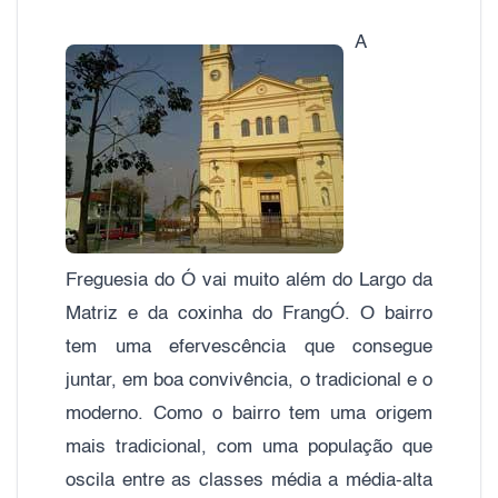
A
Freguesia do Ó vai muito além do Largo da
Matriz e da coxinha do FrangÓ. O bairro
tem uma efervescência que consegue
juntar, em boa convivência, o tradicional e o
moderno. Como o bairro tem uma origem
mais tradicional, com uma população que
oscila entre as classes média a média-alta