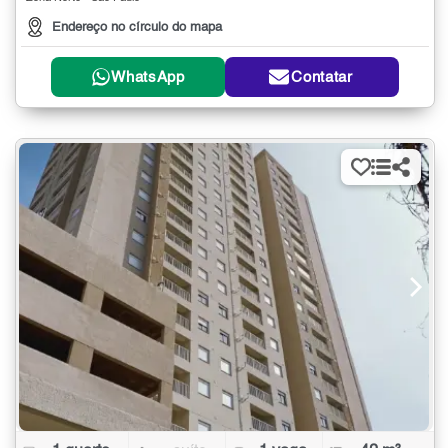
Endereço no círculo do mapa
WhatsApp
Contatar