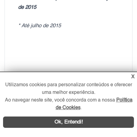
de 2015
* Até julho de 2015
X
Utilizamos cookies para personalizar conteúdos e oferecer
uma melhor experiência.
Ao navegar neste site, você concorda com a nossa
Política
de Cookies
.
Ok, Entendi!