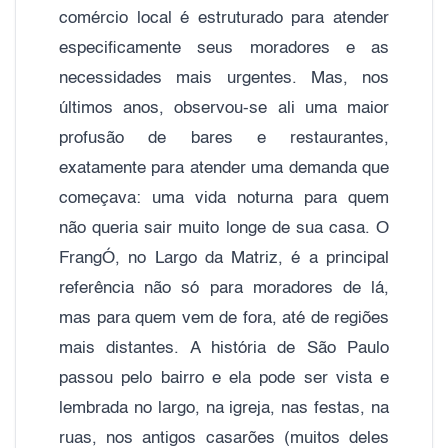
comércio local é estruturado para atender
especificamente seus moradores e as
necessidades mais urgentes. Mas, nos
últimos anos, observou-se ali uma maior
profusão de bares e restaurantes,
exatamente para atender uma demanda que
começava: uma vida noturna para quem
não queria sair muito longe de sua casa. O
FrangÓ, no Largo da Matriz, é a principal
referência não só para moradores de lá,
mas para quem vem de fora, até de regiões
mais distantes. A história de São Paulo
passou pelo bairro e ela pode ser vista e
lembrada no largo, na igreja, nas festas, na
ruas, nos antigos casarões (muitos deles