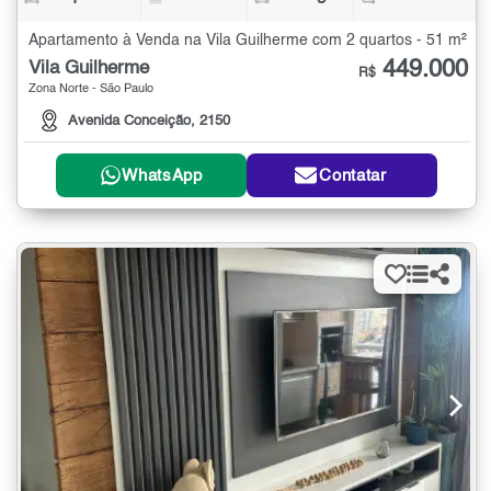
Apartamento à Venda na Vila Guilherme com 2 quartos - 51 m²
449.000
Vila Guilherme
R$
Zona Norte - São Paulo
Avenida Conceição, 2150
WhatsApp
Contatar