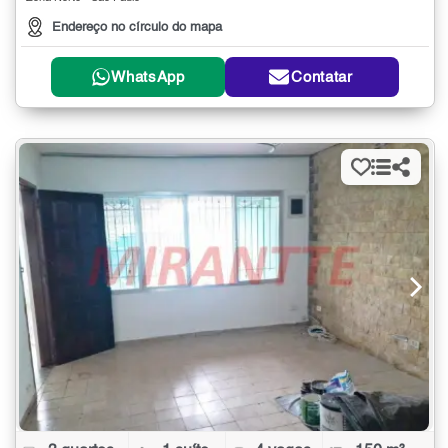
Endereço no círculo do mapa
WhatsApp
Contatar