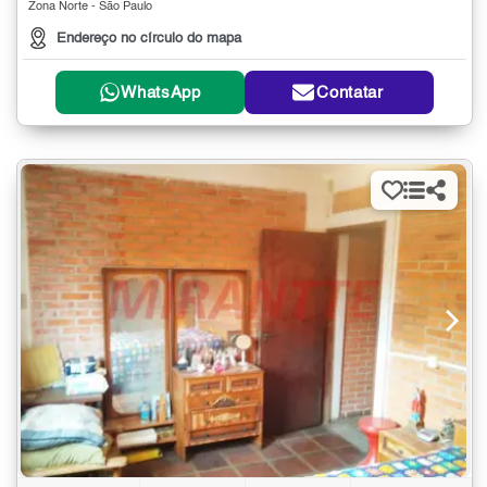
Zona Norte - São Paulo
Endereço no círculo do mapa
WhatsApp
Contatar