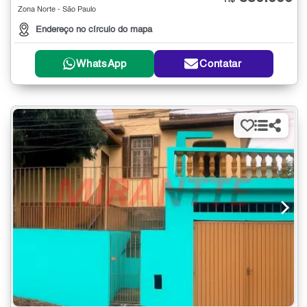
R$
Zona Norte - São Paulo
Endereço no círculo do mapa
WhatsApp
Contatar