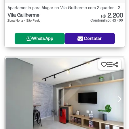
Apartamento para Alugar na Vila Guilherme com 2 quartos - 34 m²
2.200
Vila Guilherme
R$
Condomínio: R$ 400
Zona Norte - São Paulo
WhatsApp
Contatar