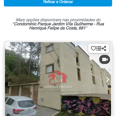
Refinar e Ordenar
Mais opções disponíveis nas proximidades do
"
Condomínio Parque Jardim Vila Guilherme - Rua
Henrique Felipe da Costa, 681
"