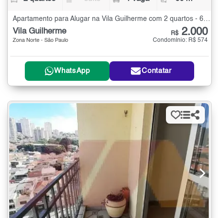
Apartamento para Alugar na Vila Guilherme com 2 quartos - 60 m²
2.000
Vila Guilherme
R$
Condomínio: R$ 574
Zona Norte - São Paulo
WhatsApp
Contatar