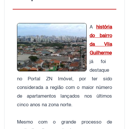
A
história
do bairro
da Vila
Guilherme
já foi
destaque
no Portal ZN Imóvel, por ter sido
considerada a região com o maior número
de apartamentos lançados nos últimos
cinco anos na zona norte.
Mesmo com o grande processo de