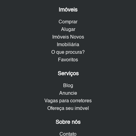
Imóveis
Comprar
Alugar
Imóveis Novos
Imobiliária
O que procura?
Favoritos
Serviços
Blog
Anuncie
Vagas para corretores
Ofereça seu imóvel
Sobre nós
Contato