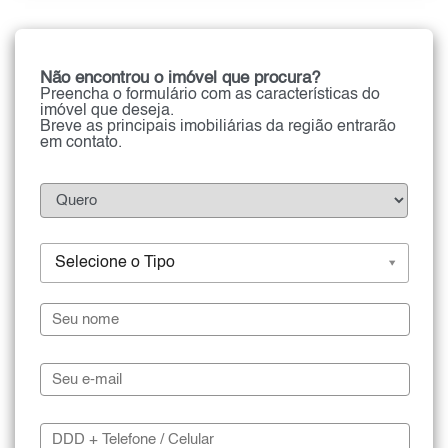
Não encontrou o imóvel que procura?
Preencha o formulário com as características do
imóvel que deseja.
Breve as principais imobiliárias da região entrarão
em contato.
Selecione o Tipo