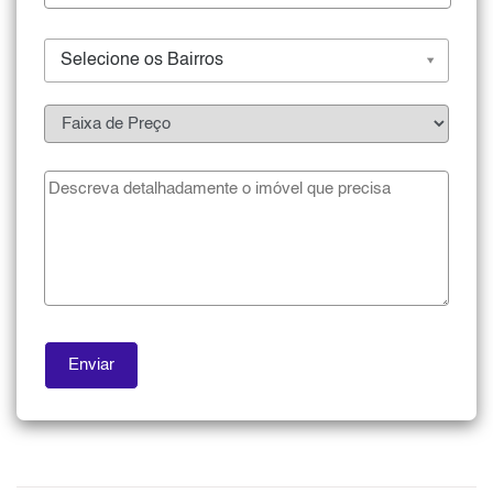
Selecione os Bairros