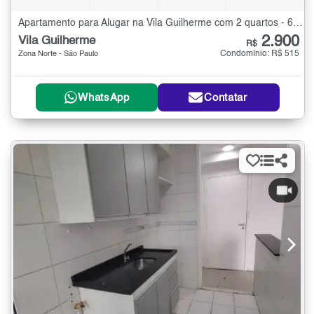
Apartamento para Alugar na Vila Guilherme com 2 quartos - 63 m²
2.900
Vila Guilherme
R$
Condomínio: R$ 515
Zona Norte - São Paulo
WhatsApp
Contatar