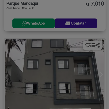
7.010
Parque Mandaqui
R$
Zona Norte - São Paulo
WhatsApp
Contatar