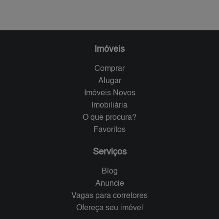
Imóveis
Comprar
Alugar
Imóveis Novos
Imobiliária
O que procura?
Favoritos
Serviços
Blog
Anuncie
Vagas para corretores
Ofereça seu imóvel