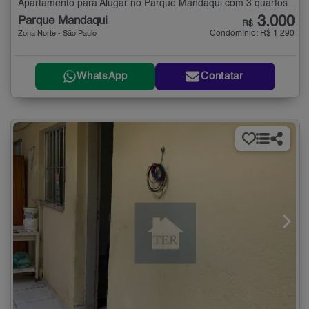
Apartamento para Alugar no Parque Mandaqui com 3 quartos - 80 m²
3.000
Parque Mandaqui
R$
Condomínio: R$ 1.290
Zona Norte - São Paulo
WhatsApp
Contatar