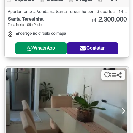
Apartamento à Venda na Santa Teresinha com 3 quartos - 140 m²
2.300.000
Santa Teresinha
R$
Zona Norte - São Paulo
Endereço no círculo do mapa
WhatsApp
Contatar