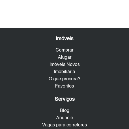
Imóveis
Comprar
Alugar
Imóveis Novos
Imobiliária
O que procura?
Favoritos
Serviços
Blog
Anuncie
Vagas para corretores