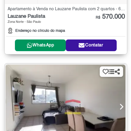
Apartamento à Venda no Lauzane Paulista com 2 quartos - 65 m²
570.000
Lauzane Paulista
R$
Zona Norte - São Paulo
Endereço no círculo do mapa
WhatsApp
Contatar