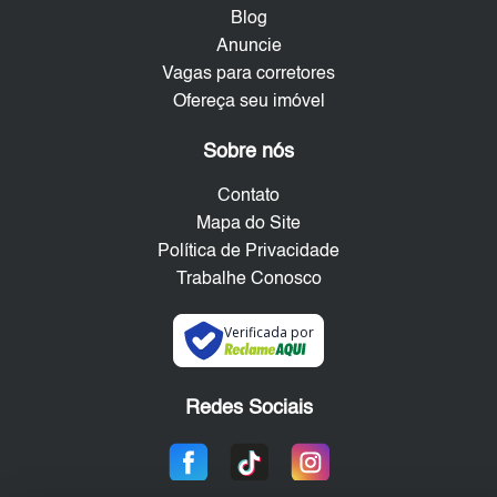
Blog
Anuncie
Vagas para corretores
Ofereça seu imóvel
Sobre nós
Contato
Mapa do Site
Política de Privacidade
Trabalhe Conosco
Verificada por
Redes Sociais