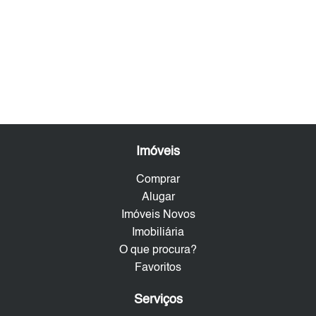
Imóveis
Comprar
Alugar
Imóveis Novos
Imobiliária
O que procura?
Favoritos
Serviços