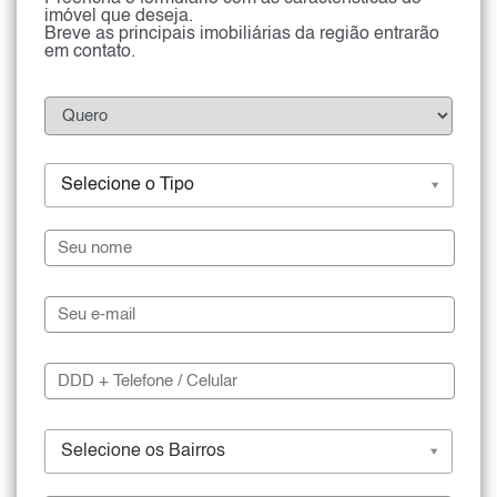
imóvel que deseja.
Breve as principais imobiliárias da região entrarão
em contato.
Selecione o Tipo
Selecione os Bairros