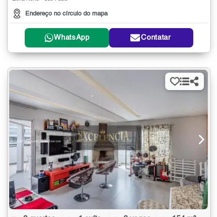
Endereço no círculo do mapa
WhatsApp
Contatar