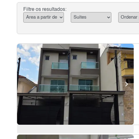
Filtre os resultados: