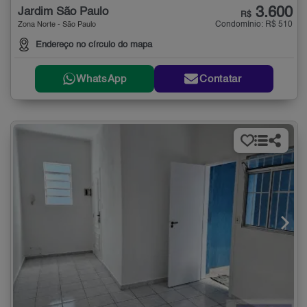
3.600
Jardim São Paulo
R$
Condomínio: R$ 510
Zona Norte - São Paulo
Endereço no círculo do mapa
WhatsApp
Contatar