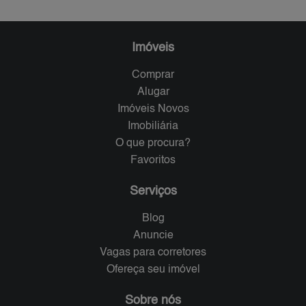
Imóveis
Comprar
Alugar
Imóveis Novos
Imobiliária
O que procura?
Favoritos
Serviços
Blog
Anuncie
Vagas para corretores
Ofereça seu imóvel
Sobre nós