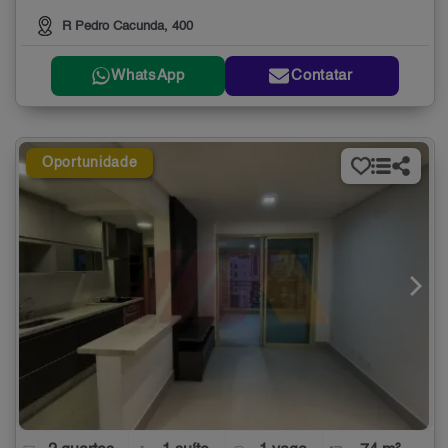
R Pedro Cacunda, 400
WhatsApp
Contatar
Oportunidade