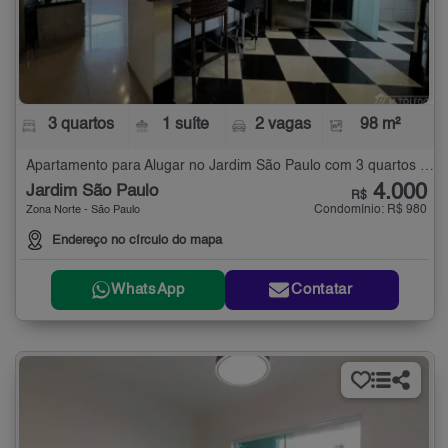
3 quartos
1 suíte
2 vagas
98 m²
Apartamento para Alugar no Jardim São Paulo com 3 quartos - 98 m²
4.000
Jardim São Paulo
R$
Condomínio: R$ 980
Zona Norte - São Paulo
Endereço no círculo do mapa
WhatsApp
Contatar