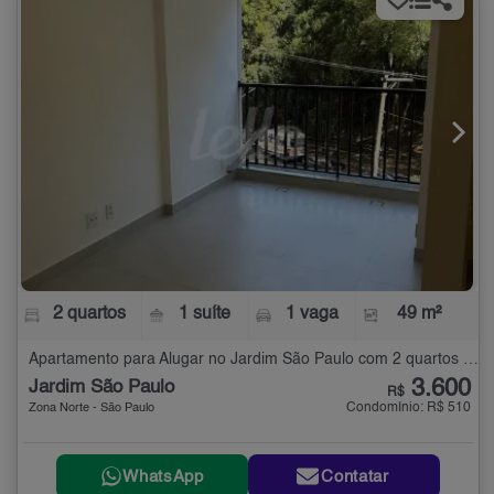
2 quartos
1 suíte
1 vaga
49 m²
Apartamento para Alugar no Jardim São Paulo com 2 quartos - 49 m²
3.600
Jardim São Paulo
R$
Condomínio: R$ 510
Zona Norte - São Paulo
WhatsApp
Contatar