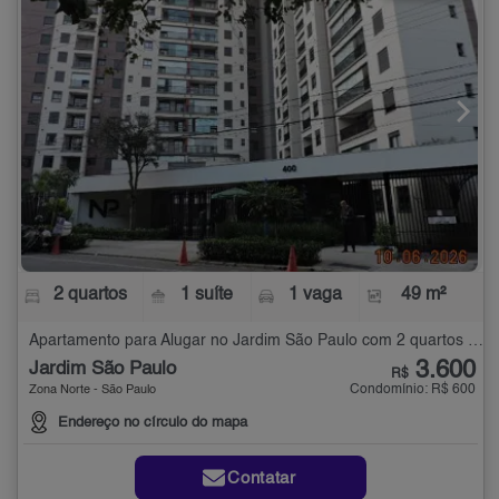
2 quartos
1 suíte
1 vaga
49 m²
Apartamento para Alugar no Jardim São Paulo com 2 quartos - 49 m²
3.600
Jardim São Paulo
R$
Condomínio: R$ 600
Zona Norte - São Paulo
Endereço no círculo do mapa
Contatar