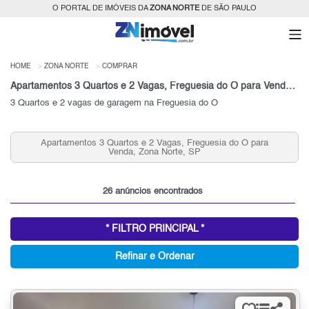
O PORTAL DE IMÓVEIS DA
ZONA NORTE
DE SÃO PAULO
HOME
ZONA NORTE
COMPRAR
Apartamentos 3 Quartos e 2 Vagas, Freguesia do Ó para Venda, Zona Norte, SP
3 Quartos e 2 vagas de garagem na Freguesia do Ó
Apartamentos 3 Quartos e 2 Vagas, Freguesia do Ó para
Venda, Zona Norte, SP
26 anúncios encontrados
* FILTRO PRINCIPAL *
Refinar e Ordenar