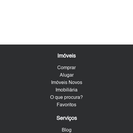
Imóveis
Comprar
Alugar
Imóveis Novos
Imobiliária
O que procura?
Favoritos
Serviços
Blog