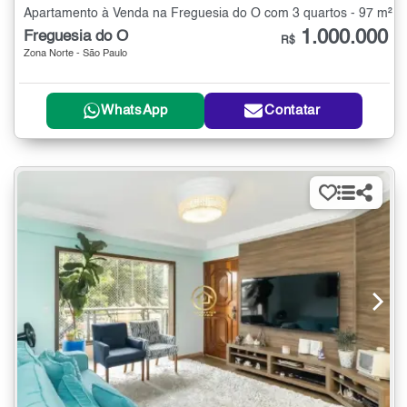
Apartamento à Venda na Freguesia do Ó com 3 quartos - 97 m²
1.000.000
Freguesia do Ó
R$
Zona Norte - São Paulo
WhatsApp
Contatar