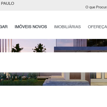
 PAULO
O que Procur
GAR
IMÓVEIS NOVOS
IMOBILIÁRIAS
OFEREÇA