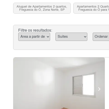
Aluguel de Apartamentos 2 quartos,
Apartamentos 2 Quart
Freguesia do Ó, Zona Norte, SP
Freguesia do Ó para 
Norte, S
Filtre os resultados: