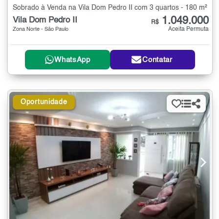
Sobrado à Venda na Vila Dom Pedro II com 3 quartos - 180 m²
1.049.000
Vila Dom Pedro II
R$
Aceita Permuta
Zona Norte - São Paulo
WhatsApp
Contatar
Oportunidade