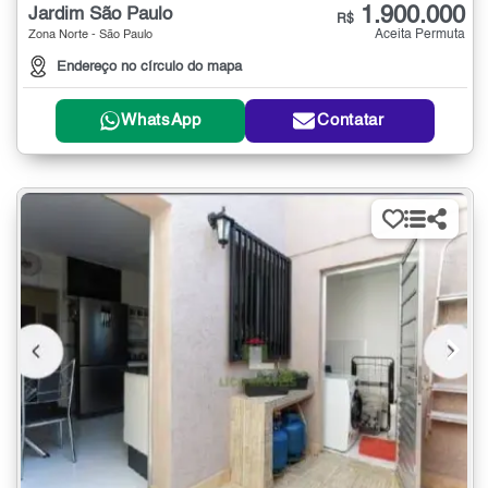
1.900.000
Jardim São Paulo
R$
Aceita Permuta
Zona Norte - São Paulo
Endereço no círculo do mapa
WhatsApp
Contatar