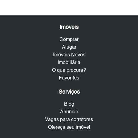
Imóveis
Comprar
Alugar
Imóveis Novos
Imobiliária
O que procura?
Favoritos
Serviços
Blog
Anuncie
Vagas para corretores
Ofereça seu imóvel