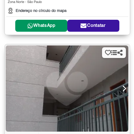
Zona Norte - São Paulo
Endereço no círculo do mapa
WhatsApp
Contatar