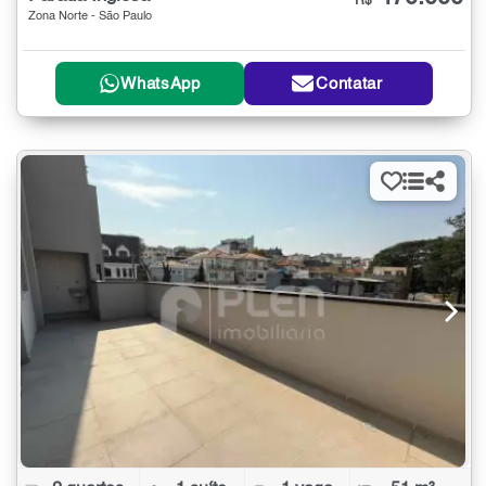
R$
Zona Norte - São Paulo
WhatsApp
Contatar