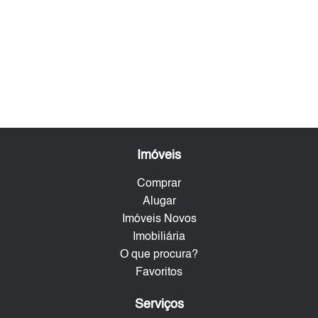
Imóveis
Comprar
Alugar
Imóveis Novos
Imobiliária
O que procura?
Favoritos
Serviços