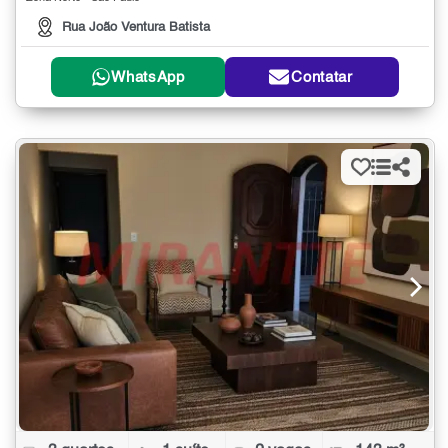
Rua João Ventura Batista
WhatsApp
Contatar