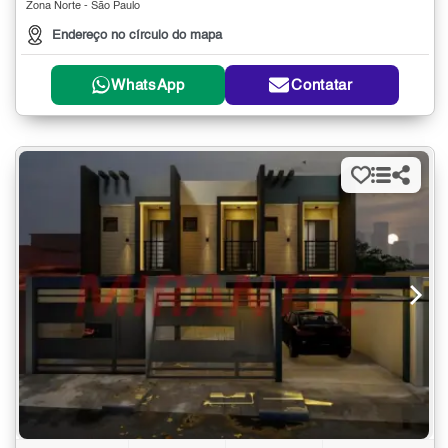
Zona Norte - São Paulo
Endereço no círculo do mapa
WhatsApp
Contatar