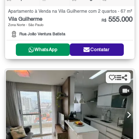
Apartamento à Venda na Vila Guilherme com 2 quartos - 67 m²
555.000
Vila Guilherme
R$
Zona Norte - São Paulo
Rua João Ventura Batista
WhatsApp
Contatar