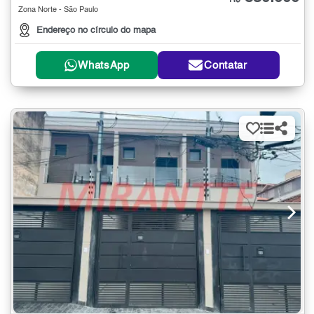
R$
Zona Norte - São Paulo
Endereço no círculo do mapa
WhatsApp
Contatar