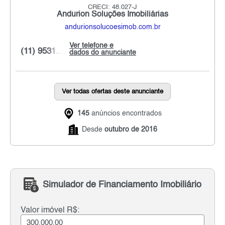
CRECI: 48.027-J
Andurion Soluções Imobiliárias
andurionsolucoesimob.com.br
Ver telefone e
(11) 9531...
dados do anunciante
Ver todas ofertas deste anunciante
145
anúncios encontrados
Desde
outubro de 2016
Simulador de Financiamento Imobiliário
Valor imóvel R$: