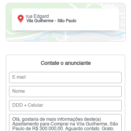
rua Edgard
Vila Guilherme - São Paulo
Contate o anunciante