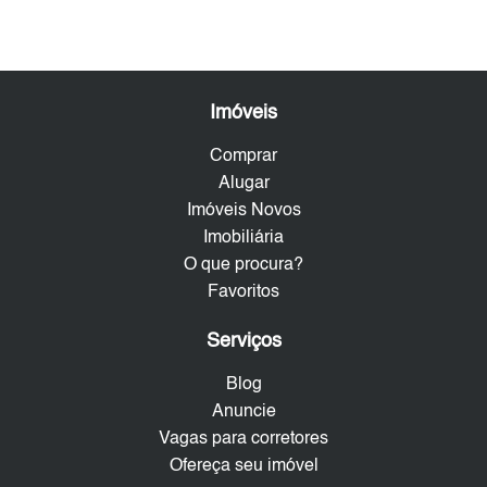
Imóveis
Comprar
Alugar
Imóveis Novos
Imobiliária
O que procura?
Favoritos
Serviços
Blog
Anuncie
Vagas para corretores
Ofereça seu imóvel