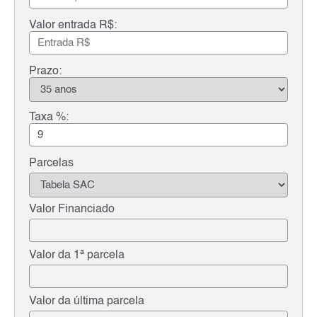
Valor entrada R$:
Prazo:
Taxa %:
Parcelas
Valor Financiado
Valor da 1ª parcela
Valor da última parcela