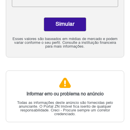
Simular
Esses valores são baseados em médias de mercado e podem
variar conforme o seu perfil. Consulte a instituição financeira
para mais informações.
Informar erro ou problema no anúncio
Todas as informações deste anúncio são fornecidas pelo
anunciante.
O Portal ZN Imóvel fica isento de qualquer
responsabilidade.
Creci - Procure sempre um corretor
credenciado.