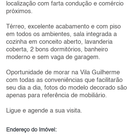
localização com farta condução e comércio
próximos.
Térreo, excelente acabamento e com piso
em todos os ambientes, sala integrada a
cozinha em conceito aberto, lavanderia
coberta, 2 bons dormitórios, banheiro
moderno e sem vaga de garagem.
Oportunidade de morar na Vila Guilherme
com todas as conveniências que facilitarão
seu dia a dia, fotos do modelo decorado são
apenas para referência de mobiliário.
Ligue e agende a sua visita.
Endereço do Imóvel: