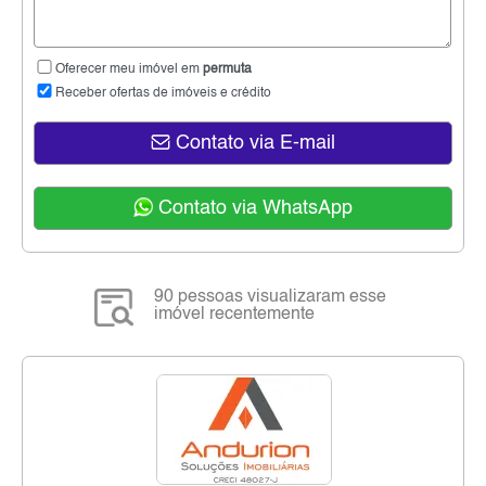
Oferecer meu imóvel em
permuta
Receber ofertas de imóveis e crédito
Contato via E-mail
Contato via WhatsApp
90 pessoas visualizaram esse
imóvel recentemente