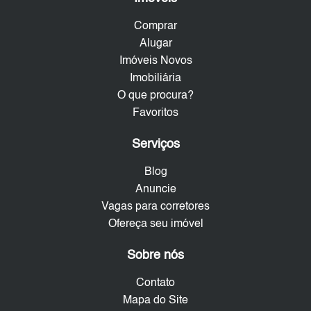
Comprar
Alugar
Imóveis Novos
Imobiliária
O que procura?
Favoritos
Serviços
Blog
Anuncie
Vagas para corretores
Ofereça seu imóvel
Sobre nós
Contato
Mapa do Site