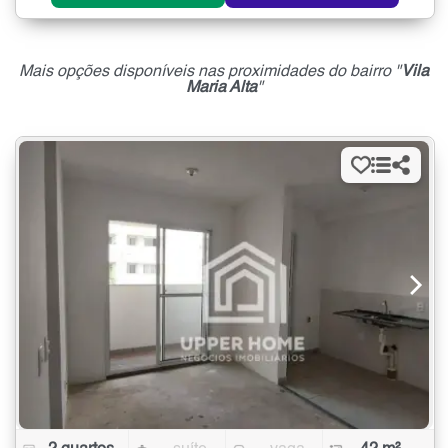
Mais opções disponíveis nas proximidades do bairro "
Vila
Maria Alta
"