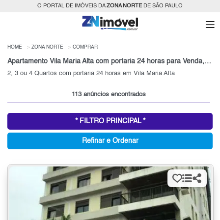
O PORTAL DE IMÓVEIS DA
ZONA NORTE
DE SÃO PAULO
HOME
ZONA NORTE
COMPRAR
Apartamento Vila Maria Alta com portaria 24 horas para Venda, Zona Norte, SP
2, 3 ou 4 Quartos com portaria 24 horas em Vila Maria Alta
113 anúncios encontrados
* FILTRO PRINCIPAL *
Refinar e Ordenar