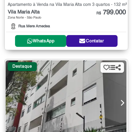
Apartamento à Venda na Vila Maria Alta com 3 quartos - 132 m²
799.000
Vila Maria Alta
R$
Zona Norte - São Paulo
Rua Mere Amedea
WhatsApp
Contatar
Destaque