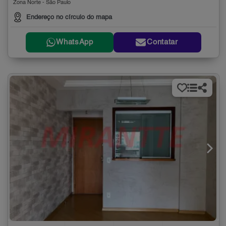
Zona Norte - São Paulo
Endereço no círculo do mapa
WhatsApp
Contatar