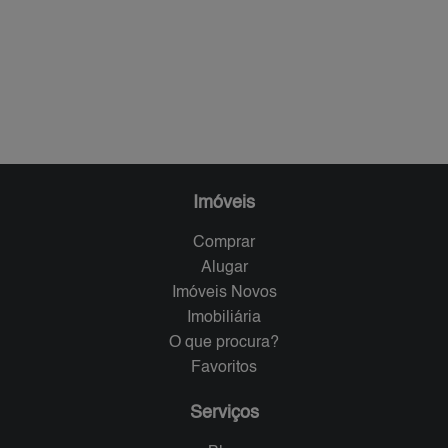
Imóveis
Comprar
Alugar
Imóveis Novos
Imobiliária
O que procura?
Favoritos
Serviços