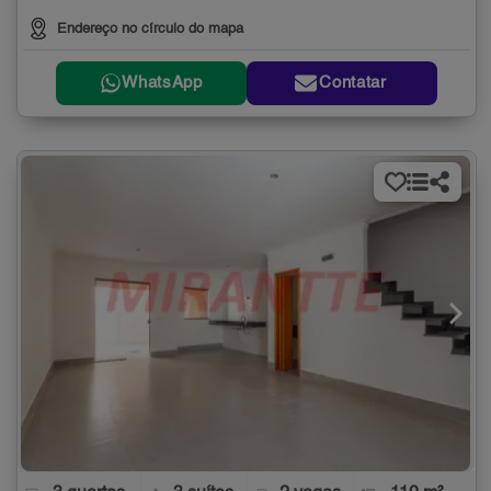
Endereço no círculo do mapa
WhatsApp
Contatar