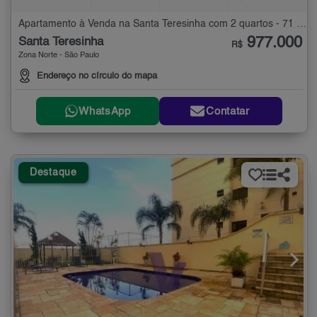
Apartamento à Venda na Santa Teresinha com 2 quartos - 71 m²
977.000
Santa Teresinha
R$
Zona Norte - São Paulo
Endereço no círculo do mapa
WhatsApp
Contatar
Destaque