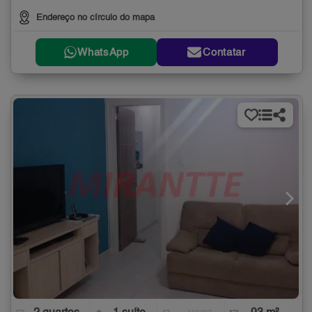
Endereço no círculo do mapa
WhatsApp
Contatar