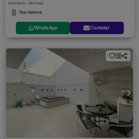
Zona Norte - São Paulo
Rua Genova
WhatsApp
Contatar