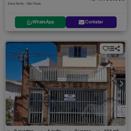
Zona Norte - São Paulo
WhatsApp
Contatar