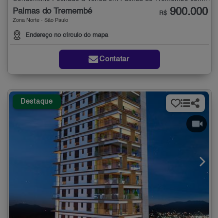
900.000
Palmas do Tremembé
R$
Zona Norte - São Paulo
Endereço no círculo do mapa
Contatar
Destaque