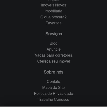
Imóveis Novos
Imobiliária
O que procura?
Favoritos
Serviços
Blog
Anuncie
Vagas para corretores
Ofereça seu imóvel
Sobre nós
Contato
Mapa do Site
Política de Privacidade
Trabalhe Conosco