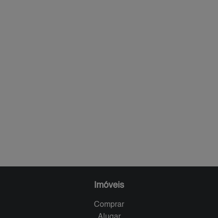
Imóveis
Comprar
Alugar