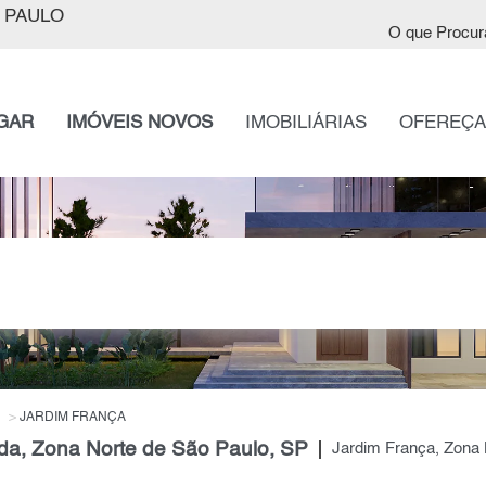
 PAULO
O que Procur
GAR
IMÓVEIS NOVOS
IMOBILIÁRIAS
OFEREÇA
JARDIM FRANÇA
a, Zona Norte de São Paulo, SP
Jardim França, Zona 