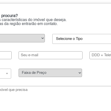
 procura?
 características do imóvel que deseja.
ias da região entrarão em contato.
Selecione o Tipo