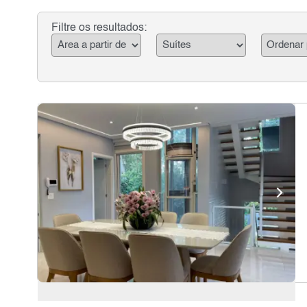
Filtre os resultados: