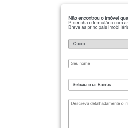
Não encontrou o imóvel que
Preencha o formulário com as
Breve as principais imobiliár
Selecione os Bairros