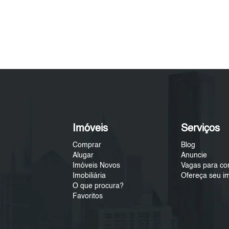
Imóveis
Serviços
Comprar
Blog
Alugar
Anuncie
Imóveis Novos
Vagas para co
Imobiliária
Ofereça seu i
O que procura?
Favoritos