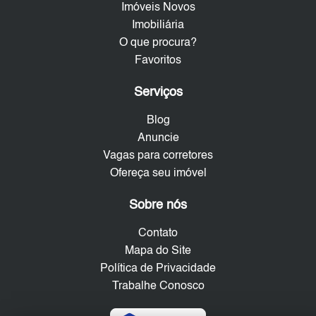
Imóveis Novos
Imobiliária
O que procura?
Favoritos
Serviços
Blog
Anuncie
Vagas para corretores
Ofereça seu imóvel
Sobre nós
Contato
Mapa do Site
Política de Privacidade
Trabalhe Conosco