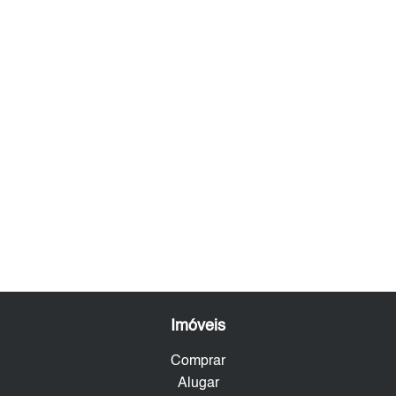
Imóveis
Comprar
Alugar