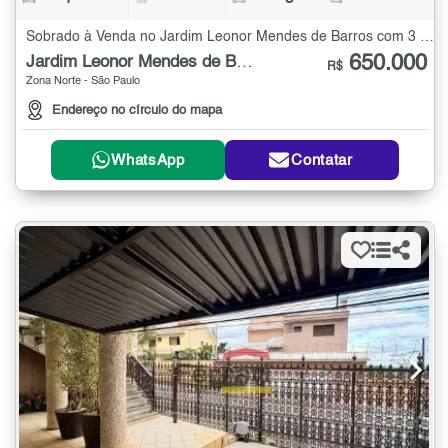
Sobrado à Venda no Jardim Leonor Mendes de Barros com 3 quartos - 189 m²
650.000
Jardim Leonor Mendes de Barros
R$
Zona Norte - São Paulo
Endereço no círculo do mapa
WhatsApp
Contatar