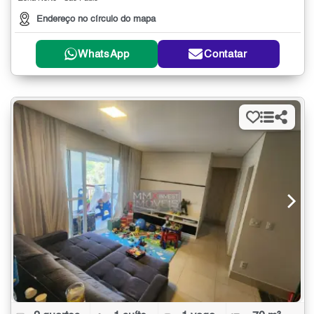
Endereço no círculo do mapa
WhatsApp
Contatar