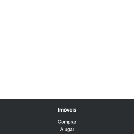
Imóveis
Comprar
Alugar