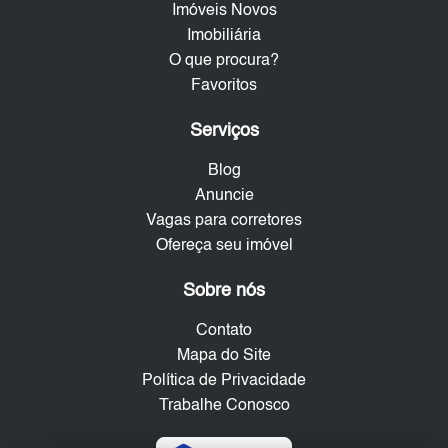
Imóveis Novos
Imobiliária
O que procura?
Favoritos
Serviços
Blog
Anuncie
Vagas para corretores
Ofereça seu imóvel
Sobre nós
Contato
Mapa do Site
Política de Privacidade
Trabalhe Conosco