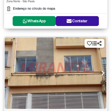
Zona Norte - São Paulo
Endereço no círculo do mapa
WhatsApp
Contatar