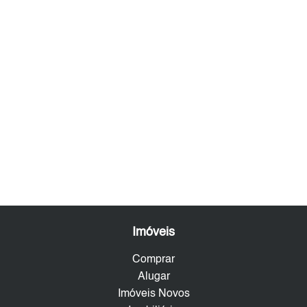
Imóveis
Comprar
Alugar
Imóveis Novos