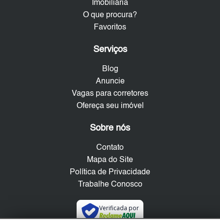
Imobiliária
O que procura?
Favoritos
Serviços
Blog
Anuncie
Vagas para corretores
Ofereça seu imóvel
Sobre nós
Contato
Mapa do Site
Política de Privacidade
Trabalhe Conosco
Verificada por