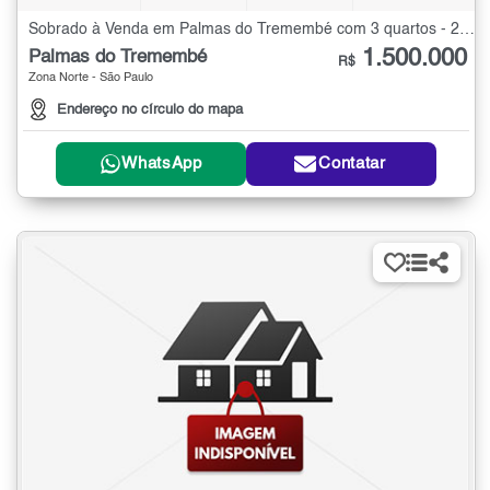
Sobrado à Venda em Palmas do Tremembé com 3 quartos - 250 m²
1.500.000
Palmas do Tremembé
R$
Zona Norte - São Paulo
Endereço no círculo do mapa
WhatsApp
Contatar