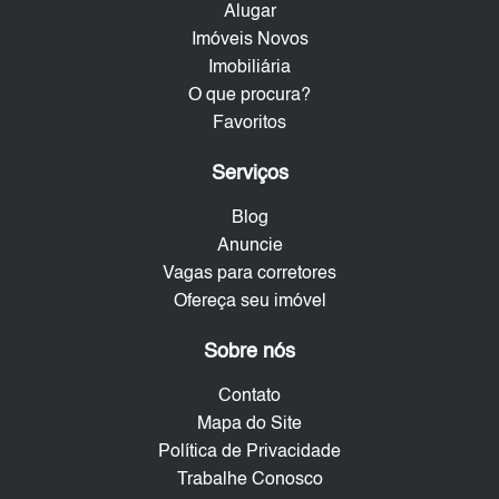
Alugar
Imóveis Novos
Imobiliária
O que procura?
Favoritos
Serviços
Blog
Anuncie
Vagas para corretores
Ofereça seu imóvel
Sobre nós
Contato
Mapa do Site
Política de Privacidade
Trabalhe Conosco