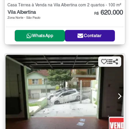
Casa Térrea à Venda na Vila Albertina com 2 quartos - 100 m²
620.000
Vila Albertina
R$
Zona Norte - São Paulo
WhatsApp
Contatar