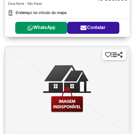
Zona Norte - São Paulo
Endereço no círculo do mapa
WhatsApp
Contatar