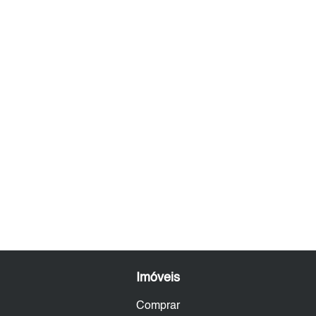
Imóveis
Comprar