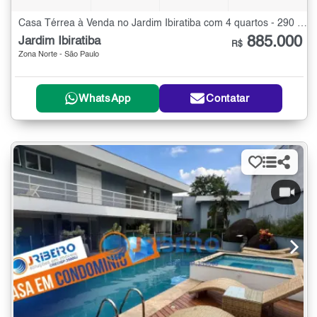
Casa Térrea à Venda no Jardim Ibiratiba com 4 quartos - 290 m²
885.000
Jardim Ibiratiba
R$
Zona Norte - São Paulo
WhatsApp
Contatar