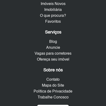
Imóveis Novos
Imobiliária
O que procura?
Favoritos
Serviços
Blog
Anuncie
Vagas para corretores
Ofereça seu imóvel
Sobre nós
Contato
Mapa do Site
Política de Privacidade
Trabalhe Conosco