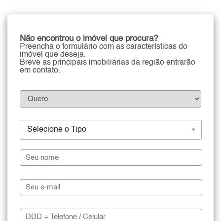
Não encontrou o imóvel que procura?
Preencha o formulário com as características do
imóvel que deseja.
Breve as principais imobiliárias da região entrarão
em contato.
Selecione o Tipo