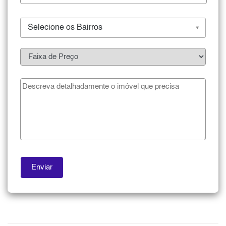
Selecione os Bairros