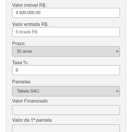
Valor imóvel R$:
Valor entrada R$:
Prazo:
Taxa %:
Parcelas
Valor Financiado
Valor da 1ª parcela