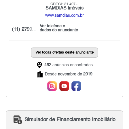
CRECI: 31.497-J
SAMDIAS Imóveis
www.samdias.com.br
Ver telefone e
(11) 2799...
dados do anunciante
Ver todas ofertas deste anunciante
452
anúncios encontrados
Desde
novembro de 2019
Simulador de Financiamento Imobiliário