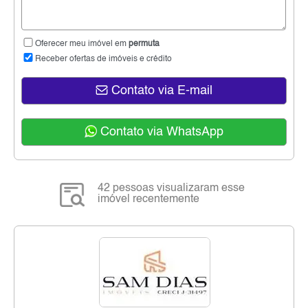
Oferecer meu imóvel em
permuta
Receber ofertas de imóveis e crédito
Contato via E-mail
Contato via WhatsApp
42 pessoas visualizaram esse
imóvel recentemente