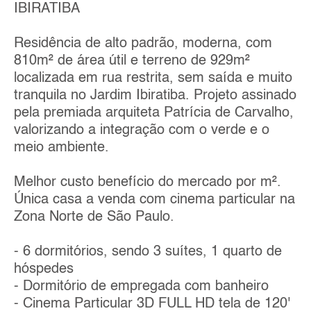
IBIRATIBA
Residência de alto padrão, moderna, com
810m² de área útil e terreno de 929m²
localizada em rua restrita, sem saída e muito
tranquila no Jardim Ibiratiba. Projeto assinado
pela premiada arquiteta Patrícia de Carvalho,
valorizando a integração com o verde e o
meio ambiente.
Melhor custo benefício do mercado por m².
Única casa a venda com cinema particular na
Zona Norte de São Paulo.
- 6 dormitórios, sendo 3 suítes, 1 quarto de
hóspedes
- Dormitório de empregada com banheiro
- Cinema Particular 3D FULL HD tela de 120'