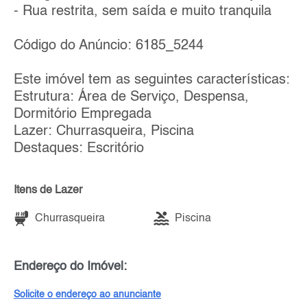
- Rua restrita, sem saída e muito tranquila
Código do Anúncio: 6185_5244
Este imóvel tem as seguintes características:
Estrutura: Área de Serviço, Despensa,
Dormitório Empregada
Lazer: Churrasqueira, Piscina
Destaques: Escritório
Itens de Lazer
Churrasqueira
Piscina
Endereço do Imóvel:
Solicite o endereço ao anunciante