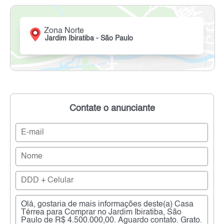
Zona Norte
Jardim Ibiratiba - São Paulo
Contate o anunciante