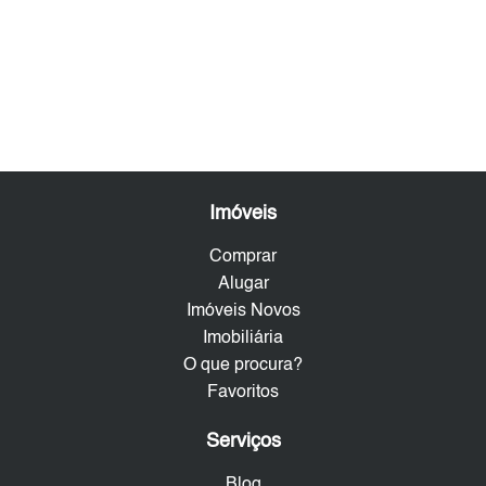
Imóveis
Comprar
Alugar
Imóveis Novos
Imobiliária
O que procura?
Favoritos
Serviços
Blog