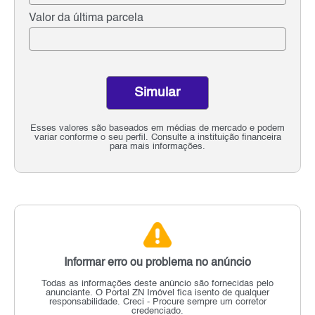
Valor da última parcela
Simular
Esses valores são baseados em médias de mercado e podem
variar conforme o seu perfil. Consulte a instituição financeira
para mais informações.
Informar erro ou problema no anúncio
Todas as informações deste anúncio são fornecidas pelo
anunciante.
O Portal ZN Imóvel fica isento de qualquer
responsabilidade.
Creci - Procure sempre um corretor
credenciado.