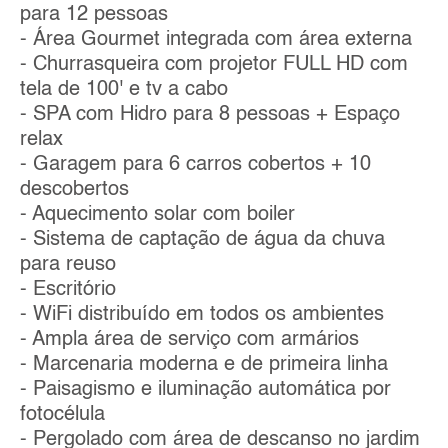
para 12 pessoas
- Área Gourmet integrada com área externa
- Churrasqueira com projetor FULL HD com
tela de 100' e tv a cabo
- SPA com Hidro para 8 pessoas + Espaço
relax
- Garagem para 6 carros cobertos + 10
descobertos
- Aquecimento solar com boiler
- Sistema de captação de água da chuva
para reuso
- Escritório
- WiFi distribuído em todos os ambientes
- Ampla área de serviço com armários
- Marcenaria moderna e de primeira linha
- Paisagismo e iluminação automática por
fotocélula
- Pergolado com área de descanso no jardim