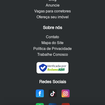
Anuncie
Vagas para corretores
Ofereça seu imóvel
Sobre nós
Contato
Mapa do Site
Política de Privacidade
Trabalhe Conosco
Verificada por
Redes Sociais