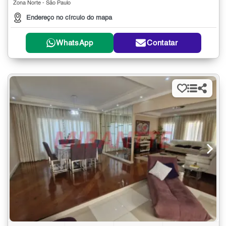
Zona Norte - São Paulo
Endereço no círculo do mapa
WhatsApp
Contatar