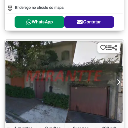
Endereço no círculo do mapa
WhatsApp
Contatar