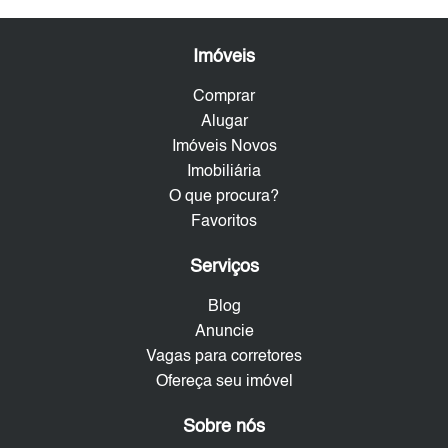
Imóveis
Comprar
Alugar
Imóveis Novos
Imobiliária
O que procura?
Favoritos
Serviços
Blog
Anuncie
Vagas para corretores
Ofereça seu imóvel
Sobre nós