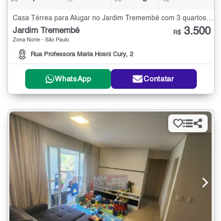
Casa Térrea para Alugar no Jardim Tremembé com 3 quartos - 124 m²
3.500
Jardim Tremembé
R$
Zona Norte - São Paulo
Rua Professora Maria Hosni Cury, 2
WhatsApp
Contatar