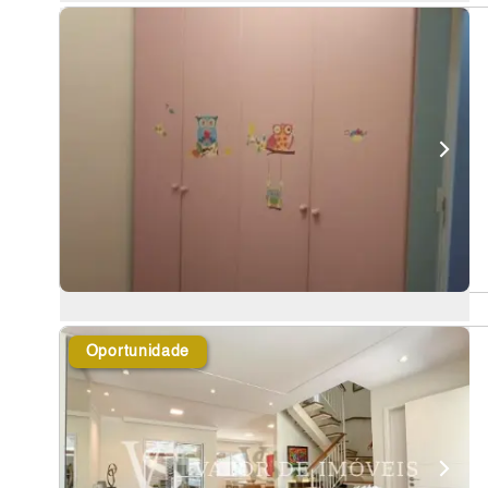
Oportunidade