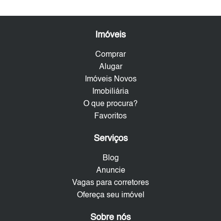
Imóveis
Comprar
Alugar
Imóveis Novos
Imobiliária
O que procura?
Favoritos
Serviços
Blog
Anuncie
Vagas para corretores
Ofereça seu imóvel
Sobre nós