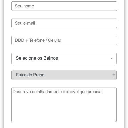
Selecione os Bairros