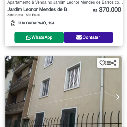
Apartamento à Venda no Jardim Leonor Mendes de Barros com 2 quartos - 50 m²
370.000
Jardim Leonor Mendes de Barros
R$
Zona Norte - São Paulo
RUA CARAPAJÓ, 124
WhatsApp
Contatar