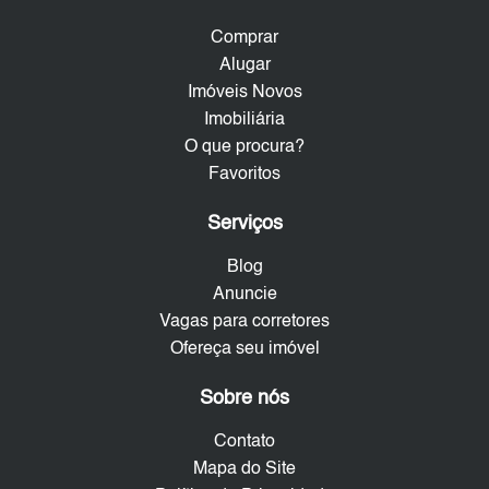
Comprar
Alugar
Imóveis Novos
Imobiliária
O que procura?
Favoritos
Serviços
Blog
Anuncie
Vagas para corretores
Ofereça seu imóvel
Sobre nós
Contato
Mapa do Site