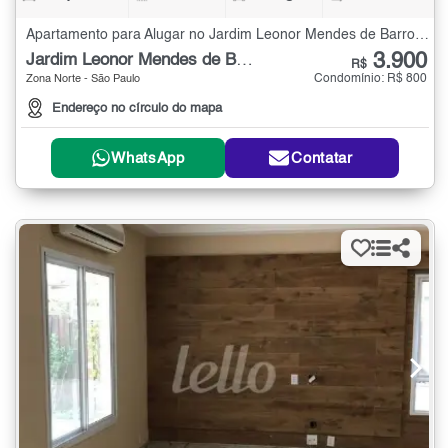
Apartamento para Alugar no Jardim Leonor Mendes de Barros com 3 quartos - 86 m²
3.900
Jardim Leonor Mendes de Barros
R$
Condomínio: R$ 800
Zona Norte - São Paulo
Endereço no círculo do mapa
WhatsApp
Contatar