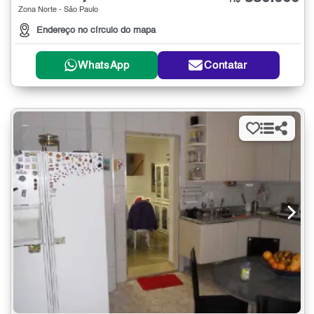
R$
Zona Norte - São Paulo
Endereço no círculo do mapa
WhatsApp
Contatar