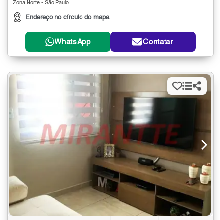
Zona Norte - São Paulo
Endereço no círculo do mapa
WhatsApp
Contatar