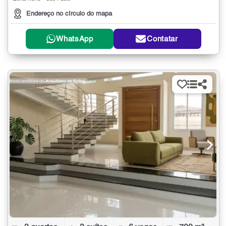
Endereço no círculo do mapa
WhatsApp
Contatar