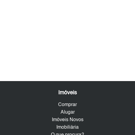
Imóveis
Comprar
Alugar
Imóveis Novos
Imobiliária
O que procura?