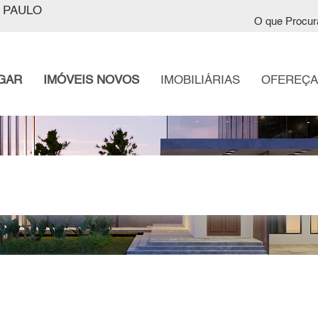
 PAULO
O que Procur
GAR
IMÓVEIS NOVOS
IMOBILIÁRIAS
OFEREÇA