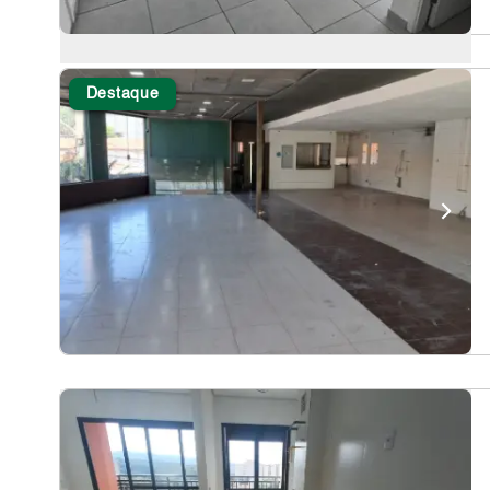
Destaque