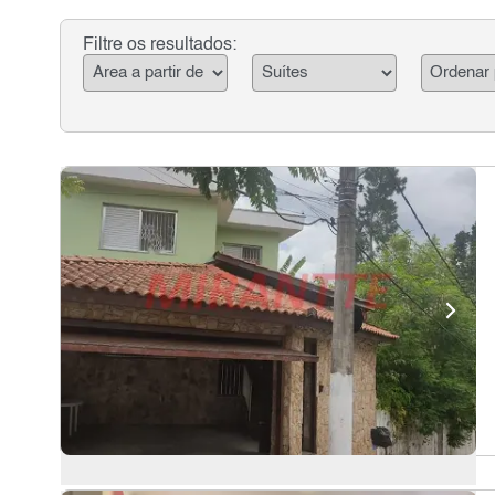
Filtre os resultados: