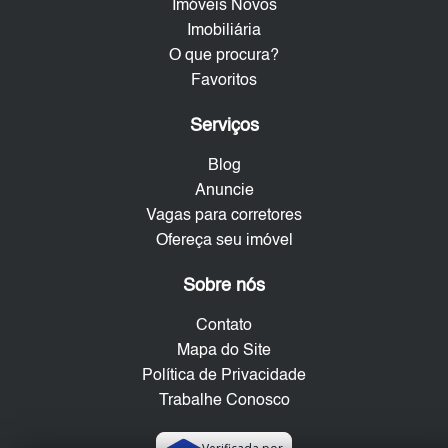
Imóveis Novos
Imobiliária
O que procura?
Favoritos
Serviços
Blog
Anuncie
Vagas para corretores
Ofereça seu imóvel
Sobre nós
Contato
Mapa do Site
Política de Privacidade
Trabalhe Conosco