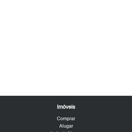
Imóveis
Comprar
Alugar