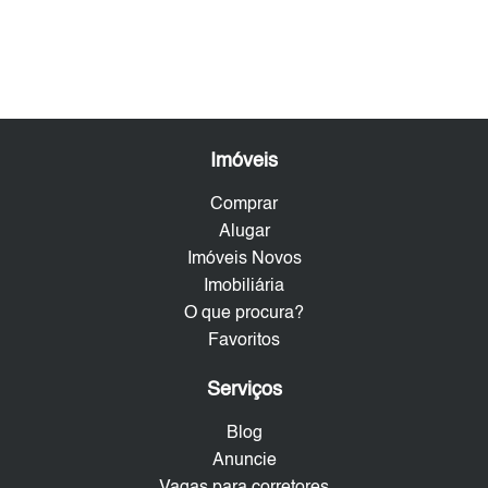
Imóveis
Comprar
Alugar
Imóveis Novos
Imobiliária
O que procura?
Favoritos
Serviços
Blog
Anuncie