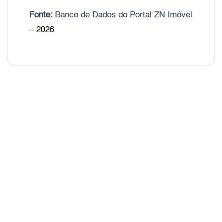
Fonte:
Banco de Dados do Portal ZN Imóvel
–
2026