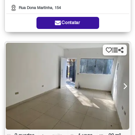
Rua Dona Martinha, 154
Contatar