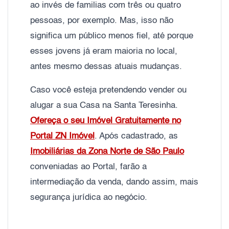
ao invés de familias com três ou quatro
pessoas, por exemplo. Mas, isso não
significa um público menos fiel, até porque
esses jovens já eram maioria no local,
antes mesmo dessas atuais mudanças.
Caso você esteja pretendendo vender ou
alugar a sua Casa na Santa Teresinha.
Ofereça o seu Imóvel Gratuitamente no
Portal ZN Imóvel
. Após cadastrado, as
Imobiliárias da Zona Norte de São Paulo
conveniadas ao Portal, farão a
intermediação da venda, dando assim, mais
segurança jurídica ao negócio.