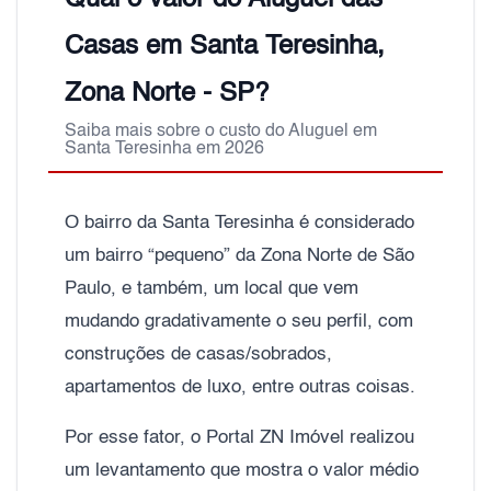
Qual o valor do Aluguel das
Casas em Santa Teresinha,
Zona Norte - SP?
Saiba mais sobre o custo do Aluguel em
Santa Teresinha em 2026
O bairro da Santa Teresinha é considerado
um bairro “pequeno” da Zona Norte de São
Paulo, e também, um local que vem
mudando gradativamente o seu perfil, com
construções de casas/sobrados,
apartamentos de luxo, entre outras coisas.
Por esse fator, o Portal ZN Imóvel realizou
um levantamento que mostra o valor médio