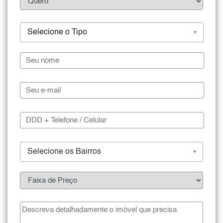
Selecione o Tipo
Selecione os Bairros