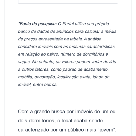
*Fonte de pesquisa:
O Portal utiliza seu próprio
banco de dados de anúncios para calcular a média
de preços apresentada na tabela. A análise
considera imóveis com as mesmas características
em relação ao bairro, número de dormitórios e
vagas. No entanto, os valores podem variar devido
a outros fatores, como padrão de acabamento,
mobília, decoração, localização exata, idade do
imóvel, entre outros.
Com a grande busca por imóveis de um ou
dois dormitórios, o local acaba sendo
caracterizado por um público mais “jovem”,