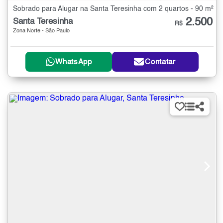
Sobrado para Alugar na Santa Teresinha com 2 quartos - 90 m²
2.500
Santa Teresinha
R$
Zona Norte - São Paulo
WhatsApp
Contatar