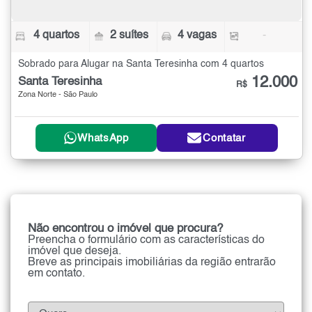
4 quartos
2 suítes
4 vagas
-
Sobrado para Alugar na Santa Teresinha com 4 quartos
12.000
Santa Teresinha
R$
Zona Norte - São Paulo
WhatsApp
Contatar
Não encontrou o imóvel que procura?
Preencha o formulário com as características do
imóvel que deseja.
Breve as principais imobiliárias da região entrarão
em contato.